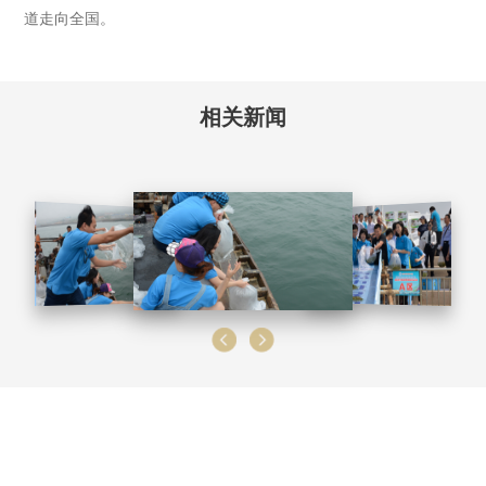
道走向全国。
相关新闻