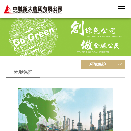
环境保护
环境保护