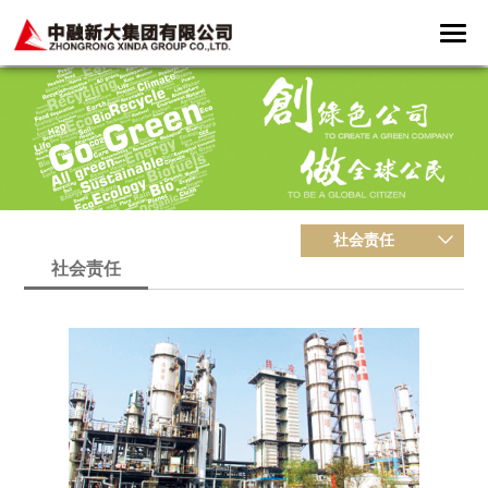
社会责任
社会责任