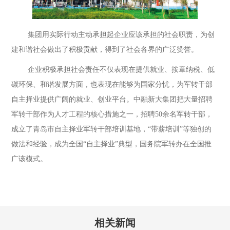
集团用实际行动主动承担起企业应该承担的社会职责，为创
建和谐社会做出了积极贡献，得到了社会各界的广泛赞誉。
企业积极承担社会责任不仅表现在提供就业、按章纳税、低
碳环保、和谐发展方面，也表现在能够为国家分忧，为军转干部
自主择业提供广阔的就业、创业平台。中融新大集团把大量招聘
军转干部作为人才工程的核心措施之一，招聘50余名军转干部，
成立了青岛市自主择业军转干部培训基地，“带薪培训”等独创的
做法和经验，成为全国“自主择业”典型，国务院军转办在全国推
广该模式。
相关新闻