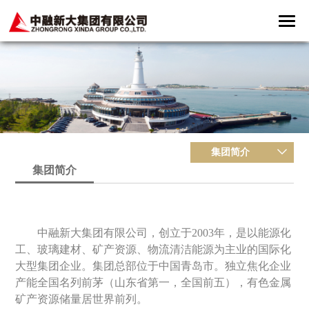
集团简介
集团简介
中融新大集团有限公司，创立于2003年，是以能源化
工、玻璃建材、
矿产资源、
物流清洁能源
为主业的国际化
大型集团企业。集团总部位于中国青岛市。独立焦化企业
产能全国名列前茅（山东省第一，全国前五），有色金属
矿产资源储量居世界前列。