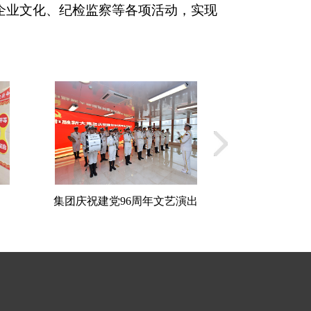
企业文化、纪检监察等各项活动，实现
入党宣誓
首届党