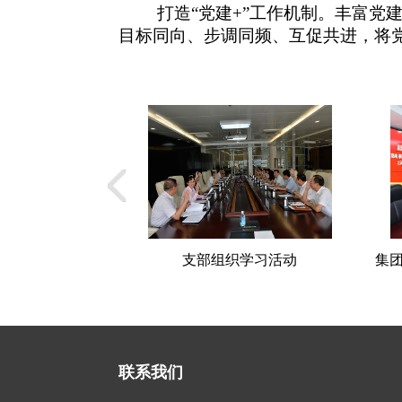
打造“党建
+
”工作机制。丰富党
目标同向、步调同频、互促共进，将
庆“七一”座谈会
集团领导参观“党员之家”
集
联系我们