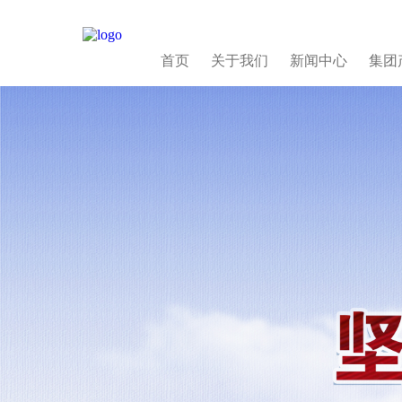
首页
关于我们
新闻中心
集团