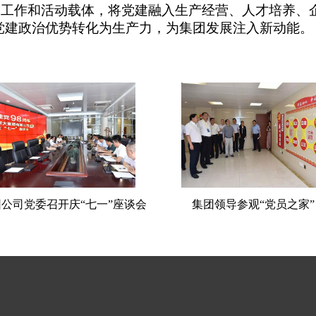
建工作和活动载体，将党建融入生产经营、人才培养、
党建政治优势转化为生产力，为集团发展注入新动能。
团庆祝建党96周年文艺演出
接收预备党员大会