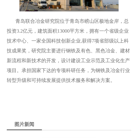
青岛联合冶金研究院位于青岛市崂山区极地金岸，总
投资3.2亿元，建筑面积13000平方米，拥有一个省级企业
技术中心、一家全国科技创新企业,获得7项省部级以上科
技成果奖，研究院主要进行钢铁及有色、黑色冶金、建材
新流程和新技术的开发，设计建设工业示范及工业化生产
项目。承担国家下达的专项科研任务，为钢铁及冶金行业
转型升级和可持续发展提供技术服务和解决方案。
图片新闻