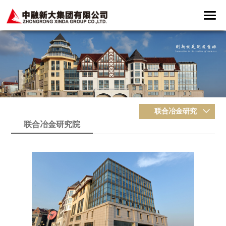
联合冶金研究
联合冶金研究院
院