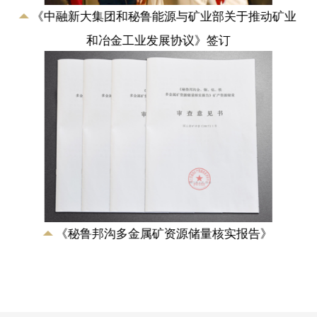
业
《中融新大集团和秘鲁能源与矿业部关于推动矿业
和冶金工业发展协议》签订
《秘鲁邦沟多金属矿资源储量核实报告》