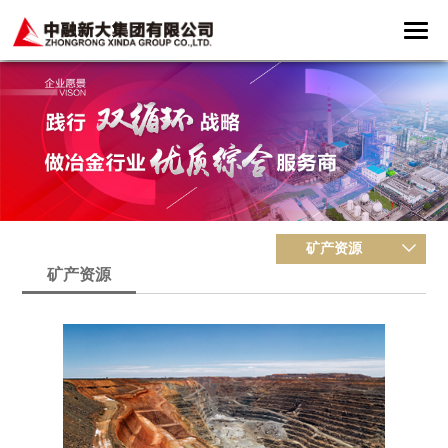
矿产资源
矿产资源