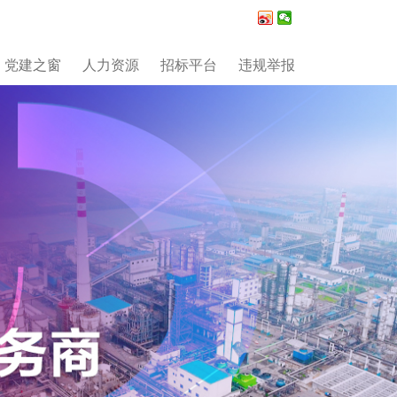
党建之窗
人力资源
招标平台
违规举报