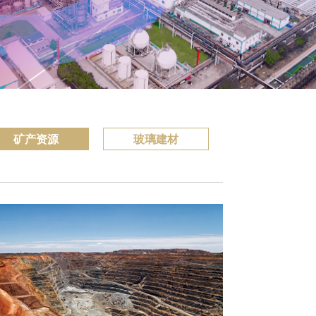
矿产资源
玻璃建材