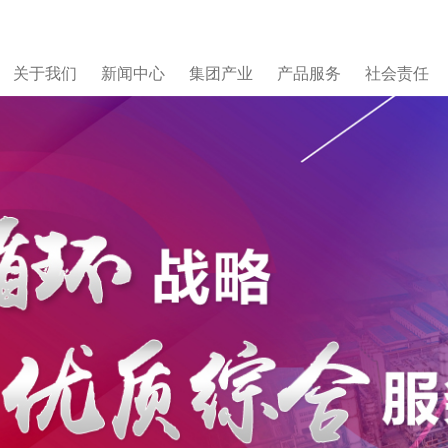
关于我们
新闻中心
集团产业
产品服务
社会责任