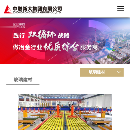
玻璃建材
玻璃建材