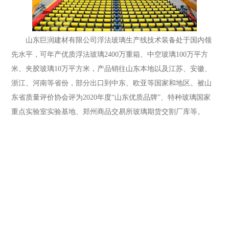
山东巨润建材有限公司浮法玻璃生产线技术装备处于国内领
先水平，可年产优质浮法玻璃2400万重箱、中空玻璃100万平方
米、夹胶玻璃10万平方米，产品销往山东本地以及江苏、安徽、
浙江、河南等省份，部分出口到中东、欧亚等国家和地区。被山
东省质量评价协会评为2020年度“山东优质品牌”、特种玻璃国家
重点实验室实验基地、郑州商品交易所玻璃期货交割厂库等。