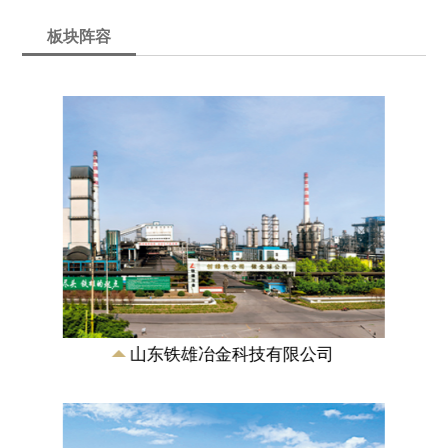
板块阵容
山东铁雄新沙能源有限公司
成立于2007年，是由山东铁雄冶金科技有
限公司、新汶矿业集团有限责任公司合资
兴建的特大型煤化工能源企业，注册资本
11.5...
山东铁雄冶金科技有限公司