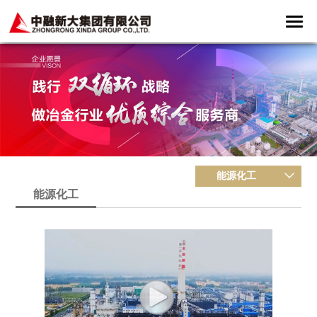
能源化工
能源化工