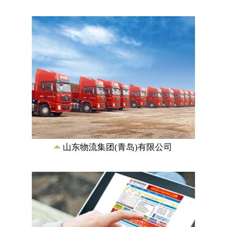
青岛大宗商品交易中心
业务涵盖煤炭、焦炭、钢铁、煤化工、橡
塑、农副产品等主要大宗商品领域，建立
了高度信息化、标准化、开放式的信息平
台、电子交易...
山东物流集团(青岛)有限公司