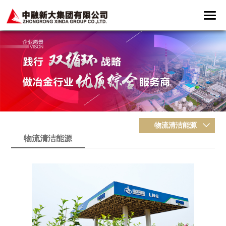
物流清洁能源
物流清洁能源