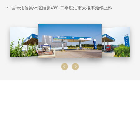
•
国际油价累计涨幅超40% 二季度油市大概率延续上涨