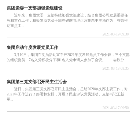
集团党委一支部加强党组建设
近年来，集团党委一支部持续加强党组建设，结合集团公司发展重要任
务和重点工作，积极发动党员干部在破解管理运营难题中主动作为，有效推
动重点工...
2021-03-19 09:30
集团启动年度发展党员工作
3月10日，集团在党员活动室召开2021年度发展党员工作会议，三个支部
的组织委员、7名入党积极分子和1名入党申请人参加了会议。 会议分...
2021-03-18 08:35
集团第三党支部召开民主生活会
近日，集团第三党支部召开民主生活会，总结2020年支部主要工作，对
2021年工作进行了部署和安排，开展了民主评议党员活动。支部书记王新
军...
2021-03-17 09:50