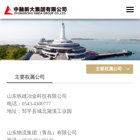
主要权属公司
主要权属公司
山东铁雄冶金科技有限公司
电话：0543-4300777
地址：邹平县城北黛溪工业园
山东物流集团（青岛）有限公司