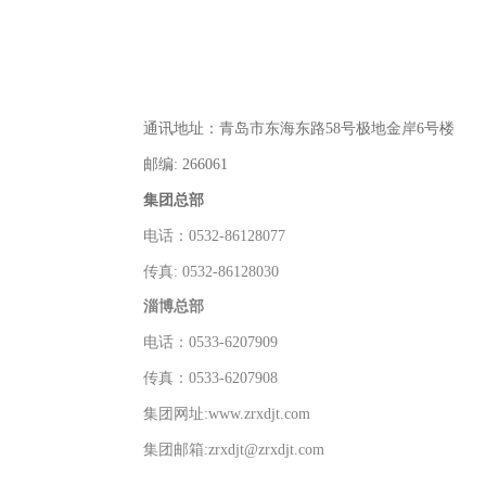
通讯地址：青岛市东海东路58号极地金岸6号楼
邮编: 266061
集团总部
电话：0532-86128077
传真: 0532-86128030
淄博总部
电话：0533-6207909
传真：0533-6207908
集团网址:www.zrxdjt.com
集团邮箱:zrxdjt@
zrxdjt
.com