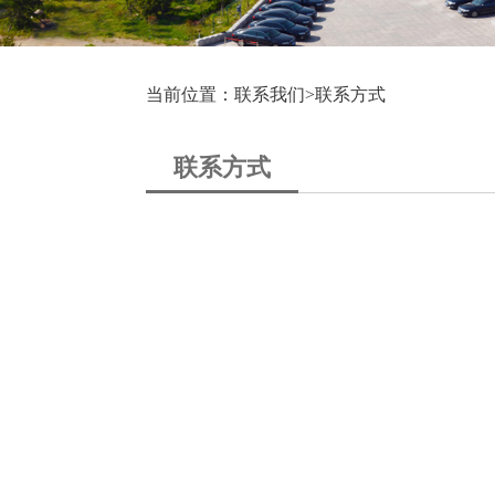
当前位置：联系我们>
联系方式
联系方式