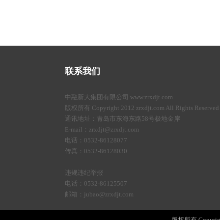
联系我们
中融新大集团有限公司 www.zrxdjt.com
版权所有 Copyright 2012 zrxdjt.com All Rights Reserved
通讯地址：青岛市东海东路58号极地金岸
E-mail：zrxdjt@zrxdjt.com
电话：0532-86128077
传真：0532-86128030
违规违纪举报
电话：0532-86125507
邮箱：jubao@zrxdjt.com
版权所有 Copyright 