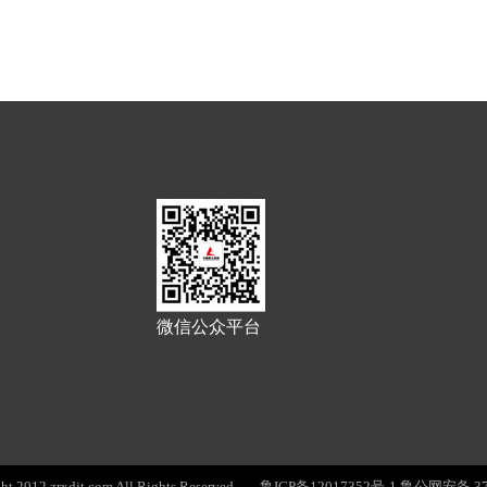
微信公众平台
2012 zrxdjt.com All Rights Reserved
鲁ICP备12017352号-1
鲁公网安备 370