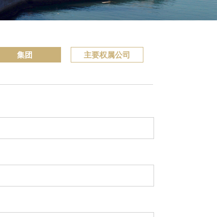
集团
主要权属公司