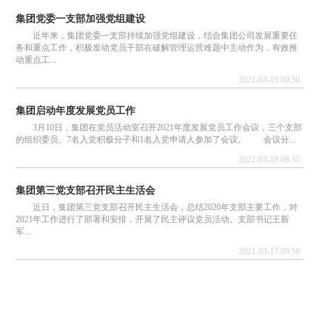
集团党委一支部加强党组建设
近年来，集团党委一支部持续加强党组建设，结合集团公司发展重要任
务和重点工作，积极发动党员干部在破解管理运营难题中主动作为，有效推
动重点工...
2021-03-19 09:30
集团启动年度发展党员工作
3月10日，集团在党员活动室召开2021年度发展党员工作会议，三个支部
的组织委员、7名入党积极分子和1名入党申请人参加了会议。 会议分...
2021-03-18 08:35
集团第三党支部召开民主生活会
近日，集团第三党支部召开民主生活会，总结2020年支部主要工作，对
2021年工作进行了部署和安排，开展了民主评议党员活动。支部书记王新
军...
2021-03-17 09:50