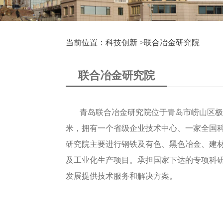
当前位置：科技创新 >
联合冶金研究院
联合冶金研究院
青岛联合冶金研究院位于青岛市崂山区极地金
米，拥有一个省级企业技术中心、一家全国科
研究院主要进行钢铁及有色、黑色冶金、建
及工业化生产项目。承担国家下达的专项科
发展提供技术服务和解决方案。