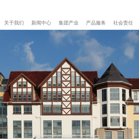
关于我们
新闻中心
集团产业
产品服务
社会责任