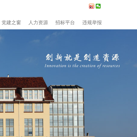
党建之窗
人力资源
招标平台
违规举报