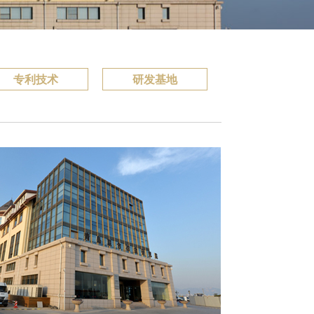
专利技术
研发基地