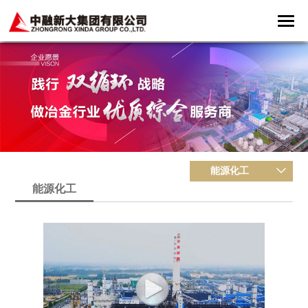
能源化工
能源化工