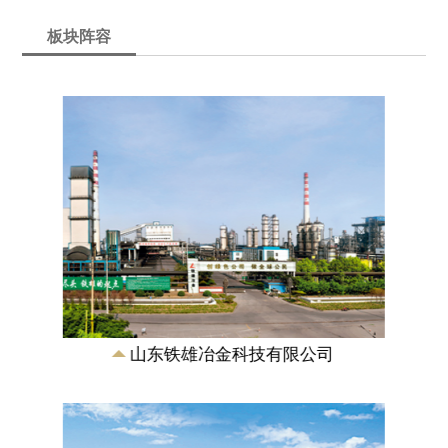
板块阵容
山东铁雄新沙能源有限公司
成立于2007年，是由山东铁雄冶金科技有
限公司、新汶矿业集团有限责任公司合资
兴建的特大型煤化工能源企业，注册资本
11.5...
山东铁雄冶金科技有限公司