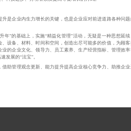
升是企业内生力增长的关键，也是企业应对前进道路各种问题
升年”的基础上，实施“精益化管理”活动，无疑是一种思想延续
金、设备、材料、时间和空间，创造出尽可能多的价值，为顾客
企业的企业文化、领导力、员工素养、生产经营指标、管理效率
速发展的“法宝”。
借助管理观念更新、能力提升提高企业核心竞争力、助推企业