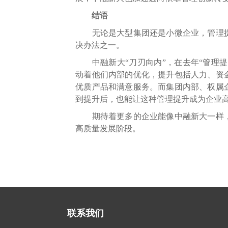
结语
无论是大型集团还是小微企业，管理提
决办法之一。
中融新大“刀刃向内”，在去年“管理提
动着他们内部的优化，提升包括人力、资
优质产品和满意服务。而集团内部、权属
到提升后，也能让这种管理提升成为企业高
期待着更多的企业能像中融新大一样，
高质量发展阶段。
联系我们