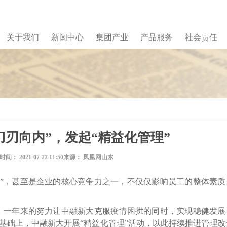
关于我们
新闻中心
集团产业
产品服务
社会责任
刀刃向内”，发起“精益化管理”
时间：
2021-07-22 11:50
来源：
凤凰网山东
，甚至是企业的核心竞争力之一，不仅仅影响员工的整体素质
。
一年来的努力让中融新大克服疫情困扰的同时，实现稳健发展
果的基础上，中融新大开展“精益化管理”活动，以此持续推进管理