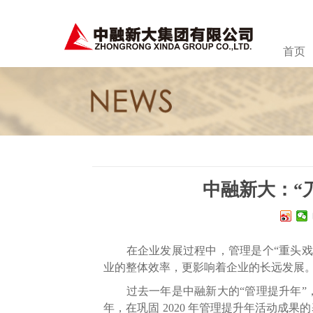
首页
中融新大：“
在企业发展过程中，管理是个“重头戏”
业的整体效率，更影响着企业的长远发展
过去一年是中融新大的“管理提升年”，
年，在巩固 2020 年管理提升年活动成