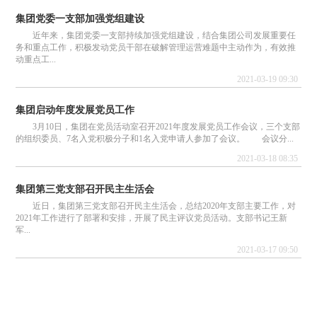
集团党委一支部加强党组建设
近年来，集团党委一支部持续加强党组建设，结合集团公司发展重要任
务和重点工作，积极发动党员干部在破解管理运营难题中主动作为，有效推
动重点工...
2021-03-19 09:30
集团启动年度发展党员工作
3月10日，集团在党员活动室召开2021年度发展党员工作会议，三个支部
的组织委员、7名入党积极分子和1名入党申请人参加了会议。 会议分...
2021-03-18 08:35
集团第三党支部召开民主生活会
近日，集团第三党支部召开民主生活会，总结2020年支部主要工作，对
2021年工作进行了部署和安排，开展了民主评议党员活动。支部书记王新
军...
2021-03-17 09:50