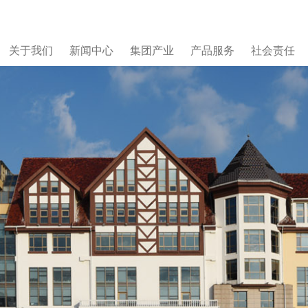
关于我们
新闻中心
集团产业
产品服务
社会责任