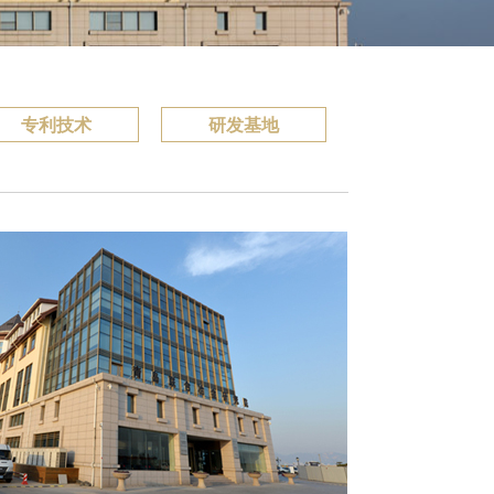
专利技术
研发基地