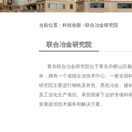
当前位置：科技创新 >
联合冶金研究院
联合冶金研究院
青岛联合冶金研究院位于青岛市崂山区极地金
米，拥有一个省级企业技术中心、一家全国科
研究院主要进行钢铁及有色、黑色冶金、建
及工业化生产项目。承担国家下达的专项科
发展提供技术服务和解决方案。