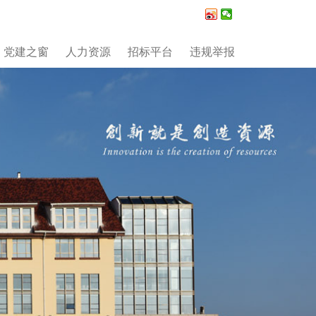
党建之窗
人力资源
招标平台
违规举报