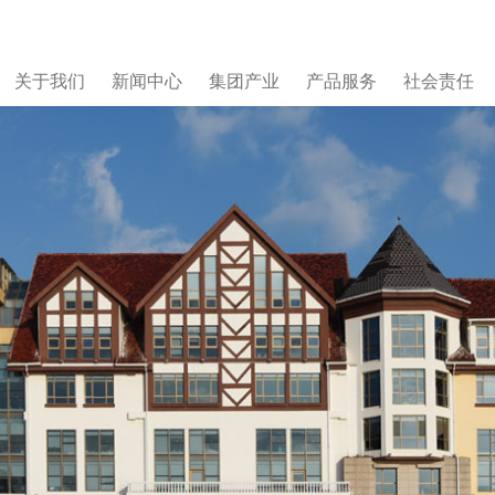
关于我们
新闻中心
集团产业
产品服务
社会责任