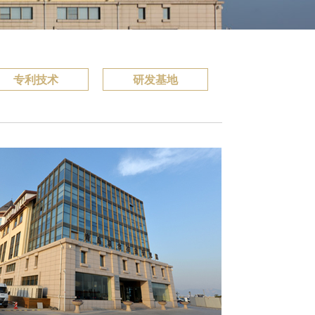
专利技术
研发基地