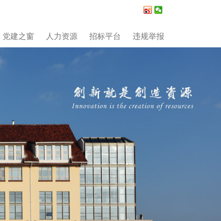
党建之窗
人力资源
招标平台
违规举报