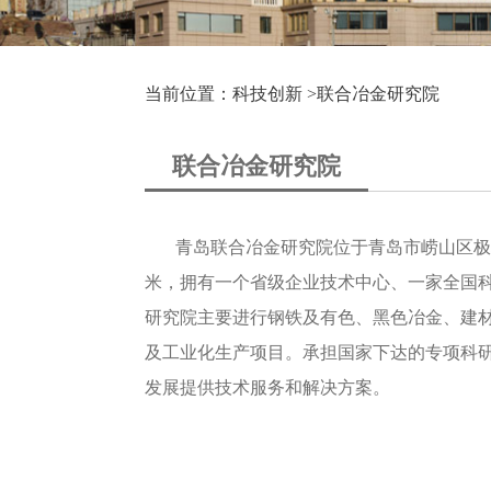
当前位置：科技创新 >
联合冶金研究院
联合冶金研究院
青岛联合冶金研究院位于青岛市崂山区极地金
米，拥有一个省级企业技术中心、一家全国科
研究院主要进行钢铁及有色、黑色冶金、建
及工业化生产项目。承担国家下达的专项科
发展提供技术服务和解决方案。