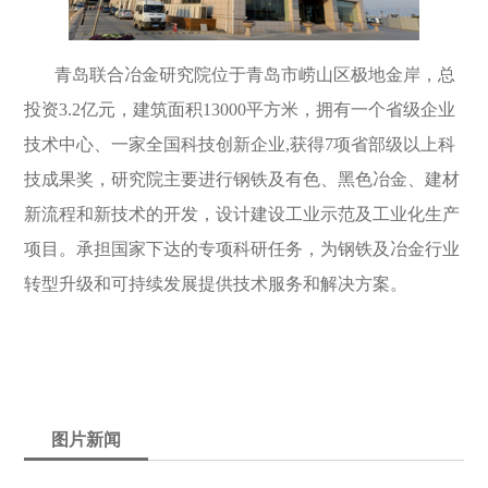
青岛联合冶金研究院位于青岛市崂山区极地金岸，总
投资3.2亿元，建筑面积13000平方米，拥有一个省级企业
技术中心、一家全国科技创新企业,获得7项省部级以上科
技成果奖，研究院主要进行钢铁及有色、黑色冶金、建材
新流程和新技术的开发，设计建设工业示范及工业化生产
项目。承担国家下达的专项科研任务，为钢铁及冶金行业
转型升级和可持续发展提供技术服务和解决方案。
图片新闻