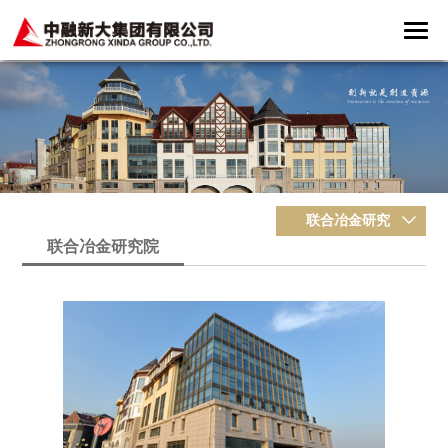
联合冶金研究
联合冶金研究院
院