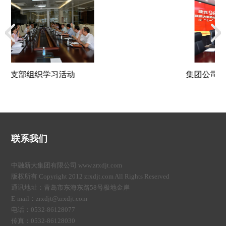
集团公司党委召开庆“七一”座谈会
联系我们
中融新大集团有限公司 www.zrxdjt.com
版权所有 Copyright 2012 zrxdjt.com All Rights Reserved
通讯地址：青岛市东海东路58号极地金岸
E-mail：zrxdjt@zrxdjt.com
电话：0532-86128077
传真：0532-86128030