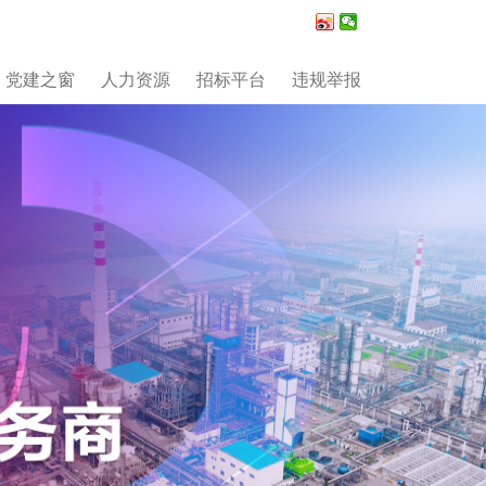
党建之窗
人力资源
招标平台
违规举报