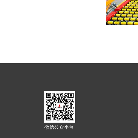
微信公众平台