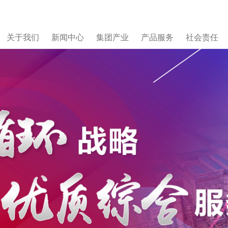
关于我们
新闻中心
集团产业
产品服务
社会责任