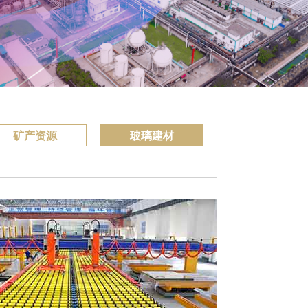
矿产资源
玻璃建材