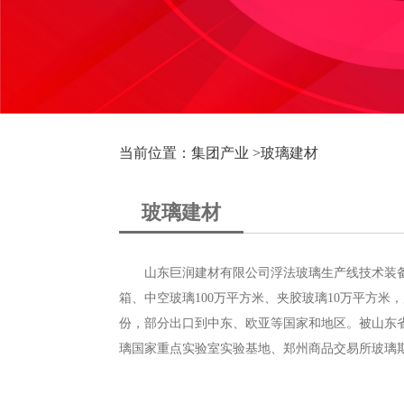
当前位置：集团产业 >
玻璃建材
玻璃建材
山东巨润建材有限公司浮法玻璃生产线技术装备
箱、中空玻璃100万平方米、夹胶玻璃10万平方
份，部分出口到中东、欧亚等国家和地区。被山东省质
璃国家重点实验室实验基地、郑州商品交易所玻璃