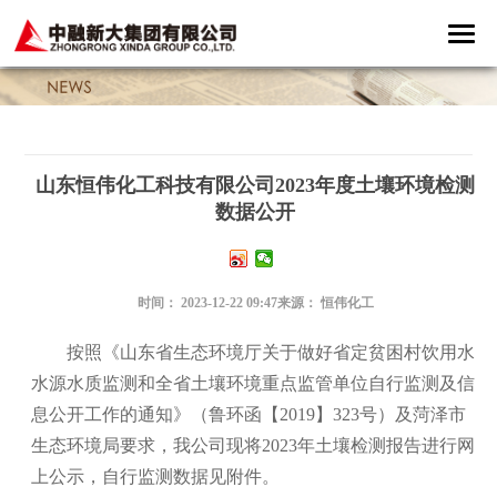
山东恒伟化工科技有限公司2023年度土壤环境检测
数据公开
时间：
2023-12-22 09:47
来源：
恒伟化工
按照《山东省生态环境厅关于做好省定贫困村饮用水
水源水质监测和全省土壤环境重点监管单位自行监测及信
息公开工作的通知》（鲁环函【2019】323号）及菏泽市
生态环境局要求，我公司现将2023年土壤检测报告进行网
上公示，自行监测数据见附件。