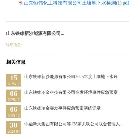
山东恒伟化工科技有限公司土壤地下水检测(1).pdf
山东铁雄新沙能源有限公司...
详细信息>
相关信息
15
山东铁雄新沙能源有限公司2025年度土壤地下水环...
2025-12
06
山东铁雄冶金科技有限公司突发环境事件应急预案
2025-12
06
山东铁雄冶金突发事件应急预案演练记录
2025-12
30
中融新大集团有限公司等128家关联公司联合管理人...
2024-04