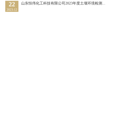
22
山东恒伟化工科技有限公司2023年度土壤环境检测...
2023-12