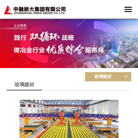
玻璃建材
玻璃建材