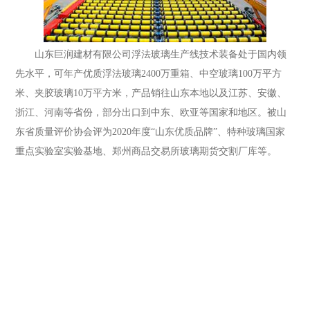
山东巨润建材有限公司浮法玻璃生产线技术装备处于国内领
先水平，可年产优质浮法玻璃2400万重箱、中空玻璃100万平方
米、夹胶玻璃10万平方米，产品销往山东本地以及江苏、安徽、
浙江、河南等省份，部分出口到中东、欧亚等国家和地区。被山
东省质量评价协会评为2020年度“山东优质品牌”、特种玻璃国家
重点实验室实验基地、郑州商品交易所玻璃期货交割厂库等。