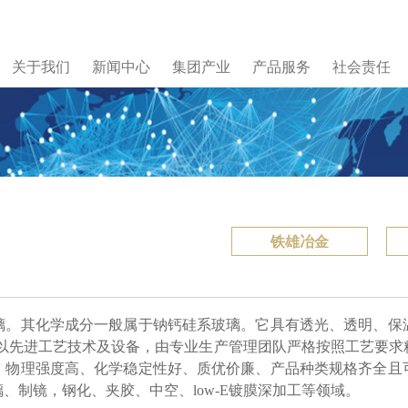
关于我们
新闻中心
集团产业
产品服务
社会责任
铁雄冶金
其化学成分一般属于钠钙硅系玻璃。它具有透光、透明、保
，配以先进工艺技术及设备，由专业生产管理团队严格按照工艺要
、物理强度高、化学稳定性好、质优价廉、产品种类规格齐全且
、制镜，钢化、夹胶、中空、low-E镀膜深加工等领域。