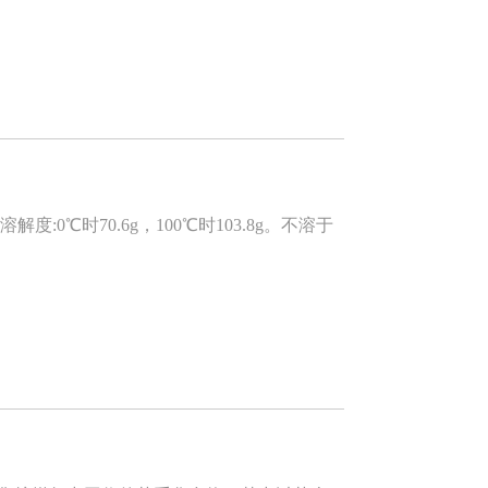
℃时70.6g，100℃时103.8g。不溶于