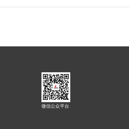
微信公众平台