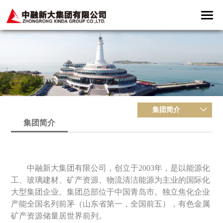
集团简介
集团简介
中融新大集团有限公司，创立于2003年，是以能源化
工、玻璃建材、
矿产资源、
物流清洁能源
为主业的国际化
大型集团企业。集团总部位于中国青岛市。独立焦化企业
产能全国名列前茅（山东省第一，全国前五），有色金属
矿产资源储量居世界前列。