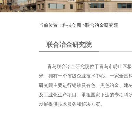
当前位置：科技创新 >
联合冶金研究院
联合冶金研究院
青岛联合冶金研究院位于青岛市崂山区极地金
米，拥有一个省级企业技术中心、一家全国科
研究院主要进行钢铁及有色、黑色冶金、建
及工业化生产项目。承担国家下达的专项科
发展提供技术服务和解决方案。