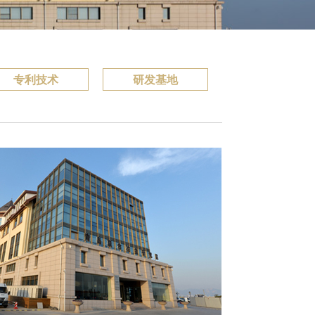
专利技术
研发基地