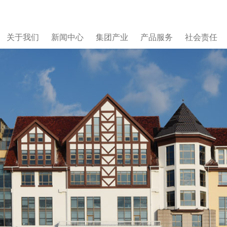
关于我们
新闻中心
集团产业
产品服务
社会责任