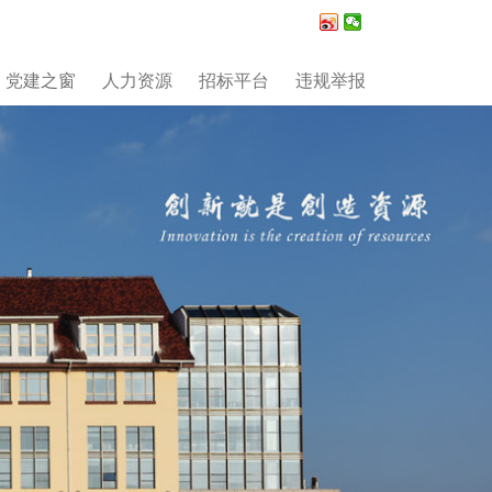
党建之窗
人力资源
招标平台
违规举报