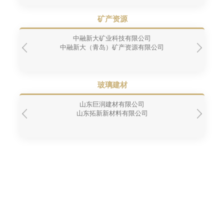
矿产资源
中融新大矿业科技有限公司
中融新大（青岛）矿产资源有限公司
玻璃建材
山东巨润建材有限公司
山东拓新新材料有限公司