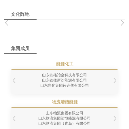
文化阵地
集团成员
能源化工
山东铁雄冶金科技有限公司
山东铁雄新沙能源有限公司
山东焦化集团铸造焦有限公司
物流清洁能源
山东物流集团有限公司
山东物流集团清恒能源有限公司
山东物流集团（青岛）有限公司