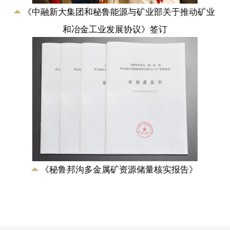
业
《中融新大集团和秘鲁能源与矿业部关于推动矿业
和冶金工业发展协议》签订
《秘鲁邦沟多金属矿资源储量核实报告》