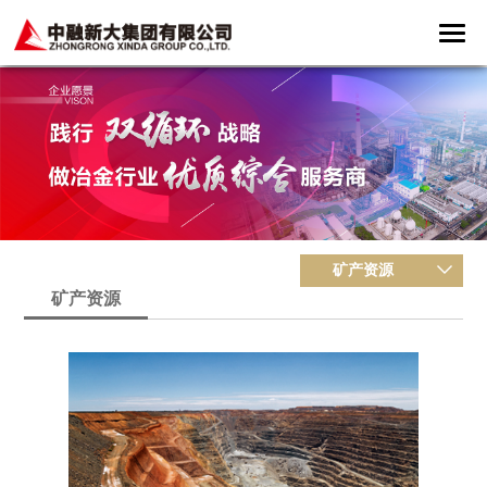
矿产资源
矿产资源