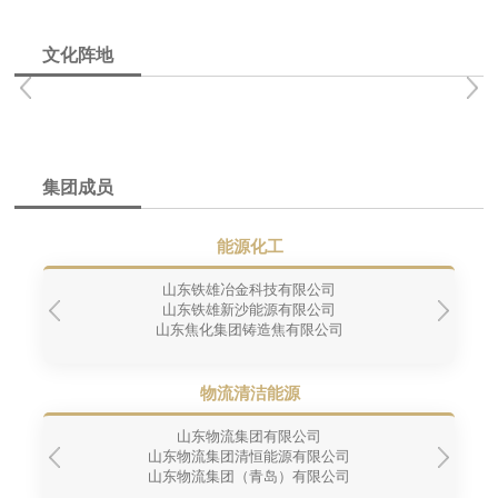
文化阵地
集团成员
能源化工
山东铁雄冶金科技有限公司
山东铁雄新沙能源有限公司
山东焦化集团铸造焦有限公司
物流清洁能源
山东物流集团有限公司
山东物流集团清恒能源有限公司
山东物流集团（青岛）有限公司