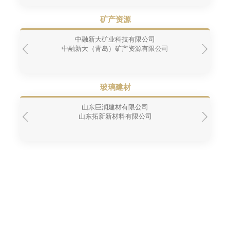
矿产资源
中融新大矿业科技有限公司
中融新大（青岛）矿产资源有限公司
玻璃建材
山东巨润建材有限公司
山东拓新新材料有限公司