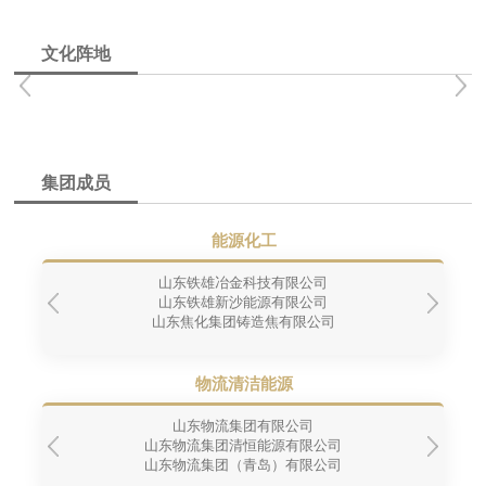
文化阵地
集团成员
能源化工
山东铁雄冶金科技有限公司
山东铁雄新沙能源有限公司
山东焦化集团铸造焦有限公司
物流清洁能源
山东物流集团有限公司
山东物流集团清恒能源有限公司
山东物流集团（青岛）有限公司