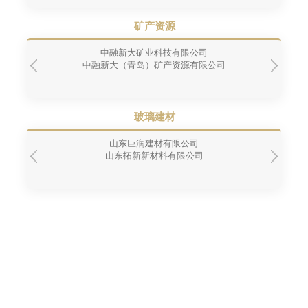
矿产资源
中融新大矿业科技有限公司
中融新大（青岛）矿产资源有限公司
玻璃建材
山东巨润建材有限公司
山东拓新新材料有限公司