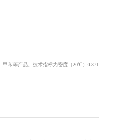
等产品。技术指标为密度（20℃）0.871