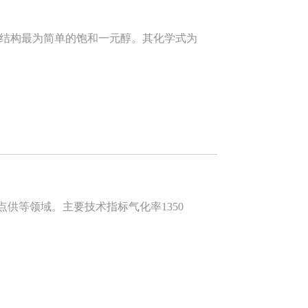
，是结构最为简单的饱和一元醇。其化学式为
供等领域。主要技术指标气化率1350