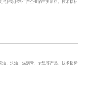
混肥等肥料生产企业的主要原料。技术指标
油、洗油、煤沥青、炭黑等产品。技术指标