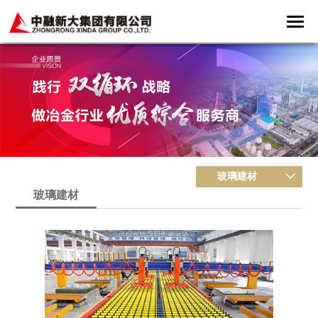
玻璃建材
玻璃建材