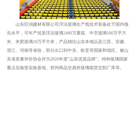
山东巨润建材有限公司浮法玻璃生产线技术装备处于国内领
先水平，可年产优质浮法玻璃2400万重箱、中空玻璃100万平方
米、夹胶玻璃10万平方米，产品销往山东本地以及江苏、安徽、
浙江、河南等省份，部分出口到中东、欧亚等国家和地区。被山
东省质量评价协会评为2020年度“山东优质品牌”、特种玻璃国家
重点实验室实验基地、郑州商品交易所玻璃期货交割厂库等。