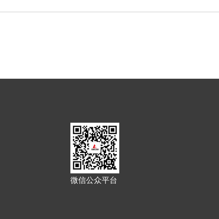
微信公众平台