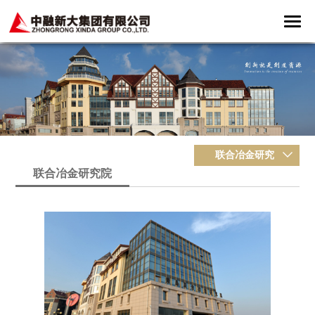
联合冶金研究
联合冶金研究院
院