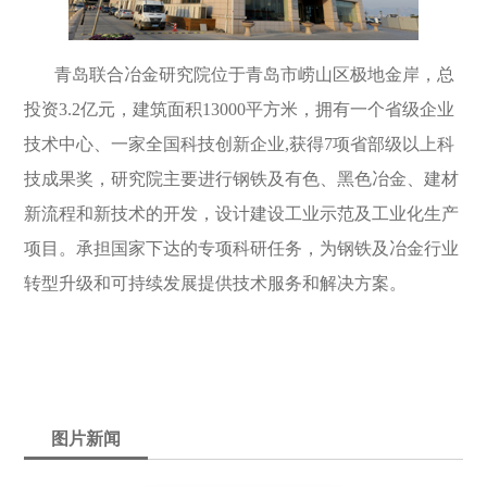
青岛联合冶金研究院位于青岛市崂山区极地金岸，总
投资3.2亿元，建筑面积13000平方米，拥有一个省级企业
技术中心、一家全国科技创新企业,获得7项省部级以上科
技成果奖，研究院主要进行钢铁及有色、黑色冶金、建材
新流程和新技术的开发，设计建设工业示范及工业化生产
项目。承担国家下达的专项科研任务，为钢铁及冶金行业
转型升级和可持续发展提供技术服务和解决方案。
图片新闻