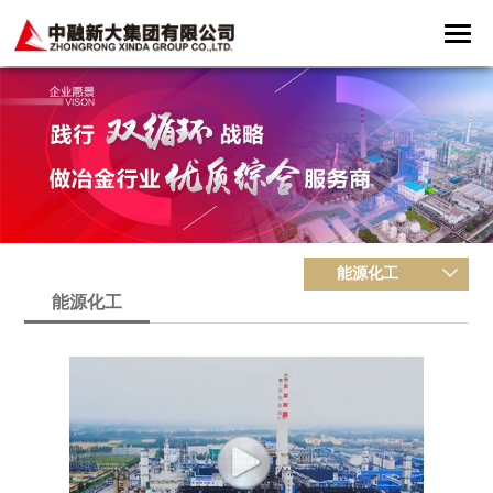
能源化工
能源化工