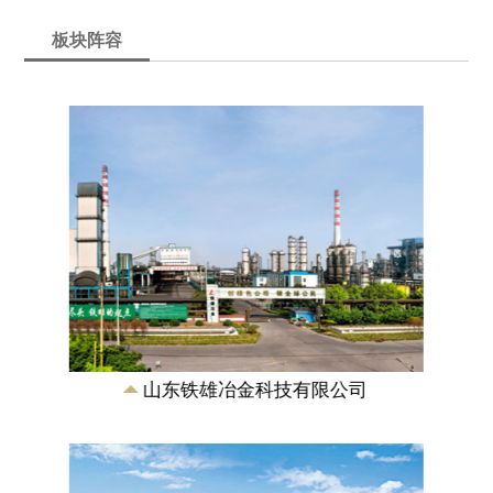
板块阵容
山东铁雄新沙能源有限公司
成立于2007年，是由山东铁雄冶金科技有
限公司、新汶矿业集团有限责任公司合资
兴建的特大型煤化工能源企业，注册资本
11.5...
山东铁雄冶金科技有限公司