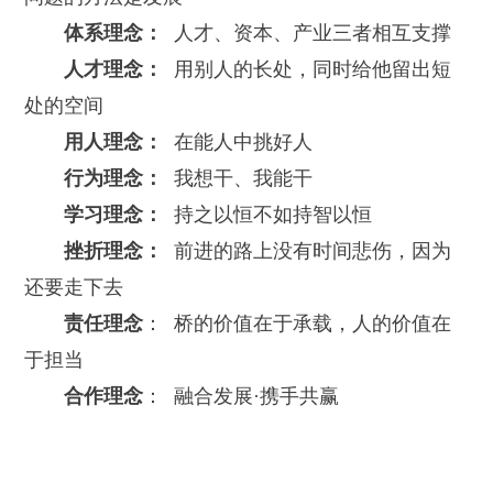
体系理念：
人才、资本、产业三者相互支撑
人才理念：
用别人的长处，同时给他留出短
处的空间
用人理念：
在能人中挑好人
行为理念：
我想干、我能干
学习理念：
持之以恒不如持智以恒
挫折理念：
前进的路上没有时间悲伤，因为
还要走下去
责任理念
： 桥的价值在于承载，人的价值在
于担当
合作理念
： 融合发展·携手共赢