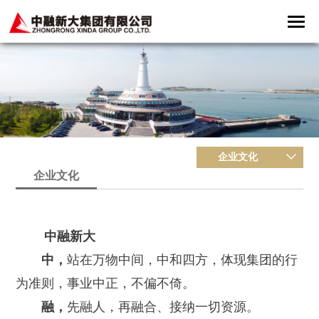
企业文化
企业文化
中融新大
中，
站在万物中间，中和四方，体现集团的行
为准则，事业中正，不偏不倚。
融，
先融人，再融合、接纳一切资源。